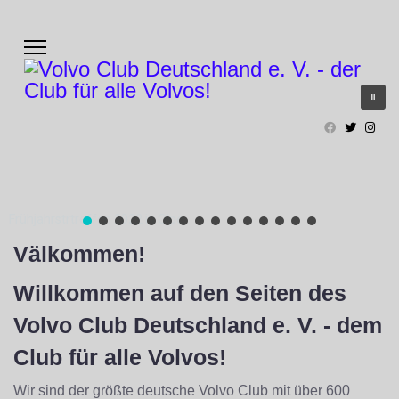
Frühjahrstrtreffen 2022 in Olpe
Välkommen!
Willkommen auf den Seiten des
Volvo Club Deutschland e. V. - dem
Club für alle Volvos!
Wir sind der größte deutsche Volvo Club mit über 600