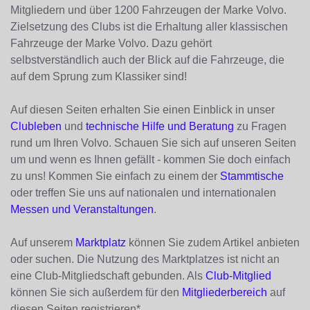
Mitgliedern und über 1200 Fahrzeugen der Marke Volvo.
Zielsetzung des Clubs ist die Erhaltung aller klassischen
Fahrzeuge der Marke Volvo. Dazu gehört
selbstverständlich auch der Blick auf die Fahrzeuge, die
auf dem Sprung zum Klassiker sind!
Auf diesen Seiten erhalten Sie einen Einblick in unser
Clubleben
und
technische Hilfe und Beratung
zu Fragen
rund um Ihren Volvo. Schauen Sie sich auf unseren Seiten
um und wenn es Ihnen gefällt - kommen Sie doch einfach
zu uns! Kommen Sie einfach zu einem der
Stammtische
oder treffen Sie uns auf nationalen und internationalen
Messen und Veranstaltungen
.
Auf unserem
Marktplatz
können Sie zudem Artikel anbieten
oder suchen. Die Nutzung des Marktplatzes ist nicht an
eine Club-Mitgliedschaft gebunden. Als
Club-Mitglied
können Sie sich außerdem für den
Mitgliederbereich
auf
diesen Seiten registrieren*.