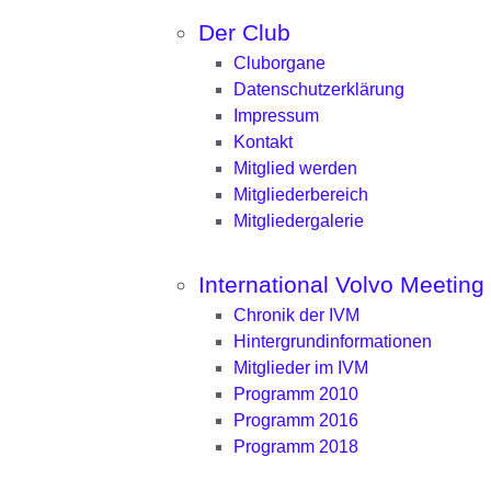
Der Club
Cluborgane
Datenschutzerklärung
Impressum
Kontakt
Mitglied werden
Mitgliederbereich
Mitgliedergalerie
International Volvo Meeting
Chronik der IVM
Hintergrundinformationen
Mitglieder im IVM
Programm 2010
Programm 2016
Programm 2018