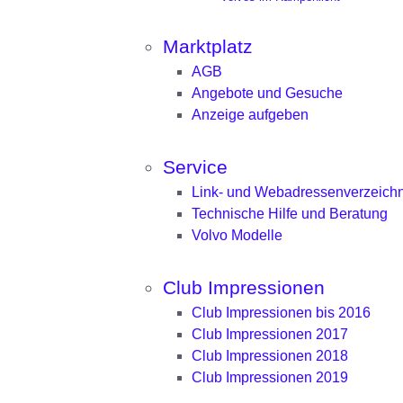
Marktplatz
AGB
Angebote und Gesuche
Anzeige aufgeben
Service
Link- und Webadressenverzeichn
Technische Hilfe und Beratung
Volvo Modelle
Club Impressionen
Club Impressionen bis 2016
Club Impressionen 2017
Club Impressionen 2018
Club Impressionen 2019