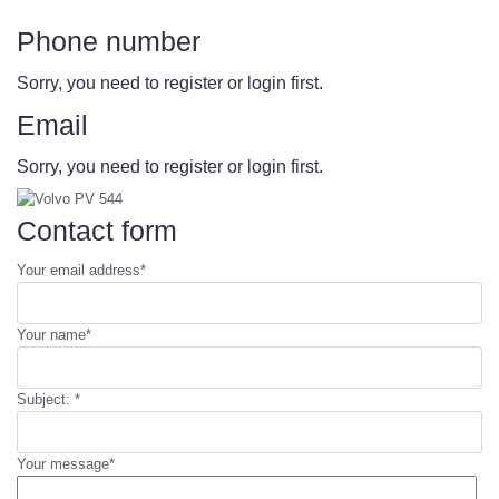
Phone number
Sorry, you need to register or login first.
Email
Sorry, you need to register or login first.
Contact form
Your email address
*
Your name
*
Subject:
*
Your message
*