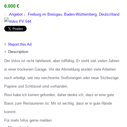
6.000 €
Angebot
Freiburg im Breisgau
,
Baden-Württemberg
,
Deutschland
Report this Ad
Description
Der Volvo ist nicht fahrbereit, aber rollfähig. Er steht seit vielen Jahren
in einer trockenen Garage. Vor der Abmeldung wurden viele Arbeiten
noch erledigt, wie neu verchromte Stoßstangen oder neue Sitzbezüge.
Papiere und Schlüssel sind vorhanden.
Rost habe ich keinen gefunden, daher denke ich, dass er eine gute
Basis zum Restaurieren ist. Mir ist wichtig, dass er in gute Hände
kommt.
Für mehr Infos gerne melden.