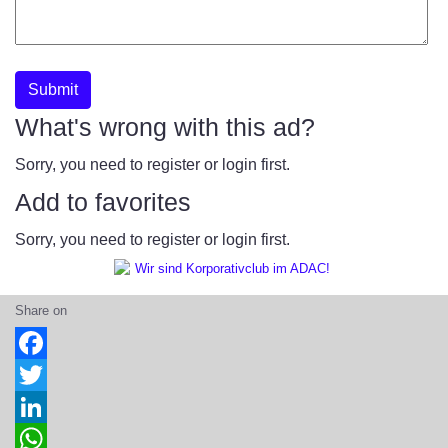
Submit
What's wrong with this ad?
Sorry, you need to register or login first.
Add to favorites
Sorry, you need to register or login first.
Share on
Facebook
Twitter
LinkedIn