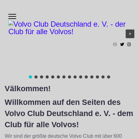
Frühjahrstrtreffen 2022 in Olpe
Välkommen!
Willkommen auf den Seiten des
Volvo Club Deutschland e. V. - dem
Club für alle Volvos!
Wir sind der größte deutsche Volvo Club mit über 600