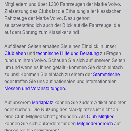
Mitgliedern und über 1200 Fahrzeugen der Marke Volvo.
Zielsetzung des Clubs ist die Erhaltung aller klassischen
Fahrzeuge der Marke Volvo. Dazu gehört
selbstverständlich auch der Blick auf die Fahrzeuge, die
auf dem Sprung zum Klassiker sind!
Auf diesen Seiten erhalten Sie einen Einblick in unser
Clubleben
und
technische Hilfe und Beratung
zu Fragen
rund um Ihren Volvo. Schauen Sie sich auf unseren Seiten
um und wenn es Ihnen gefällt - kommen Sie doch einfach
zu uns! Kommen Sie einfach zu einem der
Stammtische
oder treffen Sie uns auf nationalen und internationalen
Messen und Veranstaltungen
.
Auf unserem
Marktplatz
können Sie zudem Artikel anbieten
oder suchen. Die Nutzung des Marktplatzes ist nicht an
eine Club-Mitgliedschaft gebunden. Als
Club-Mitglied
können Sie sich außerdem für den
Mitgliederbereich
auf
diesen Seiten registrieren*.