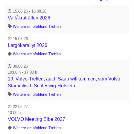
15.08.26 - 16.08.26
Vallåkraträffen 2026
Weitere empfohlene Treffen
15.08.26
Lergökarallyt 2026
Weitere empfohlene Treffen
30.08.26
10:00 h - 17:00 h
19. Volvo-Treffen, auch Saab willkommen, vom Volvo
Stammtisch Schleswig-Holstein
Weitere empfohlene Treffen
22.05.27
10:00 h
VOLVO Meeting Elbe 2027
Weitere empfohlene Treffen